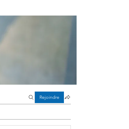
Rejoindre