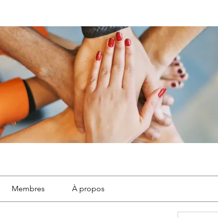
Membres
À propos