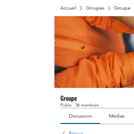
Accueil
Groupes
Groupe
Groupe
Public
·
36 membres
Discussion
Médias
Retour