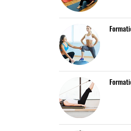
Formati
Formati