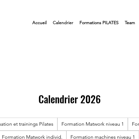
Accueil
Calendrier
Formations PILATES
Team
Calendrier 2026
ation et trainings Pilates
Formation Matwork niveau 1
For
Formation Matwork individ.
Formation machines niveau 1