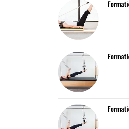
Formati
Formati
Formati