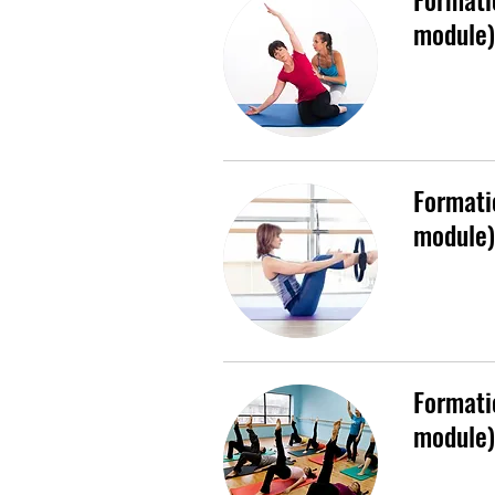
module)
Formati
module)
Formati
module)