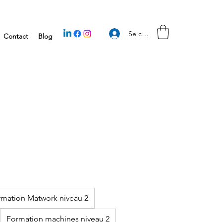
Se connecter
Contact
Blog
mation Matwork niveau 2
Formation machines niveau 2