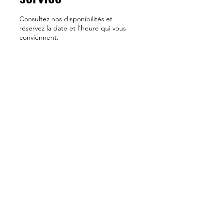
Consultez nos disponibilités et
réservez la date et l'heure qui vous
conviennent.