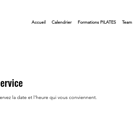
Accueil
Calendrier
Formations PILATES
Team
ervice
ervez la date et l'heure qui vous conviennent.