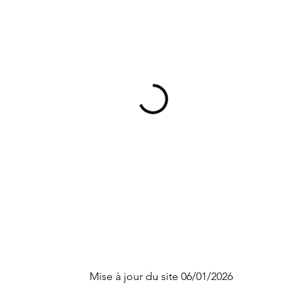
Mise à jour du site 06/01/2026