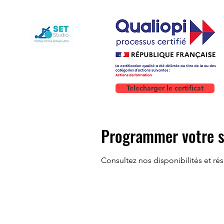
Telecharger le certificat
Programmer votre s
Consultez nos disponibilités et rés