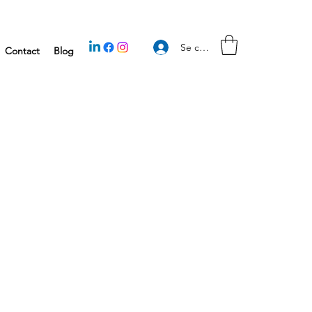
Se connecter
Contact
Blog