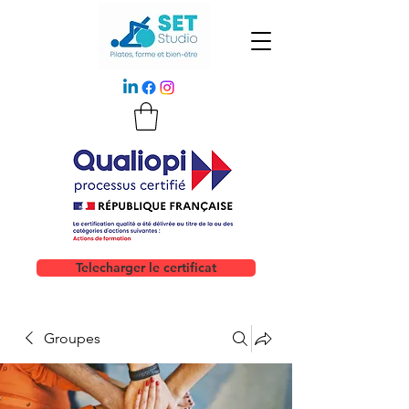
Telecharger le certificat
Groupes