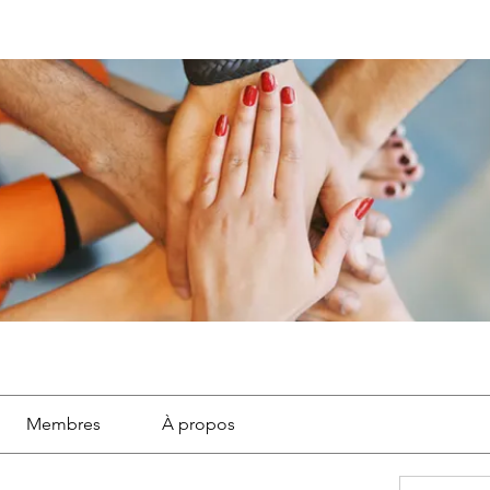
Membres
À propos