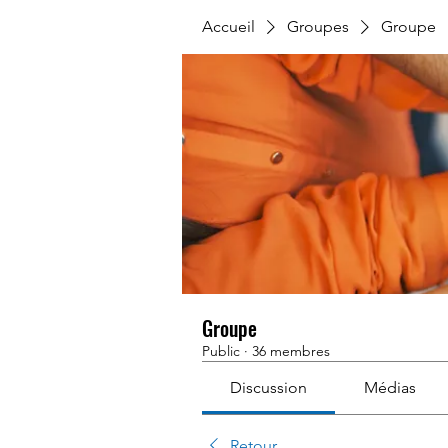
Accueil
Groupes
Groupe
Groupe
Public
·
36 membres
Discussion
Médias
Retour