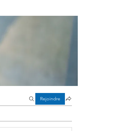
Rejoindre