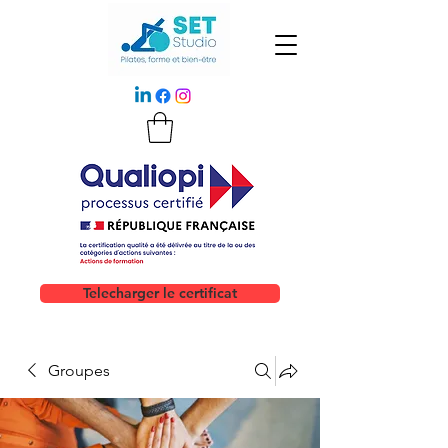
Telecharger le certificat
Groupes