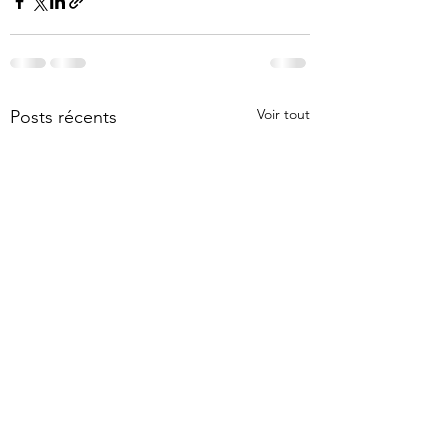
Voir tout
Posts récents