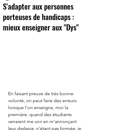
S'adapter aux personnes
porteuses de handicaps :
mieux enseigner aux "Dys"
En faisant preuve de très bonne 
volonté, on peut faire des erreurs 
lorsque l'on enseigne, moi la 
première. quand des étudiants 
venaient me voir en m'annonçant 
leur dyslexie, n'étant pas formée, je 