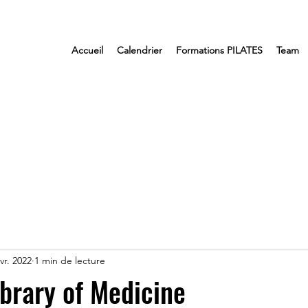
Accueil
Calendrier
Formations PILATES
Team
vr. 2022
1 min de lecture
ibrary of Medicine