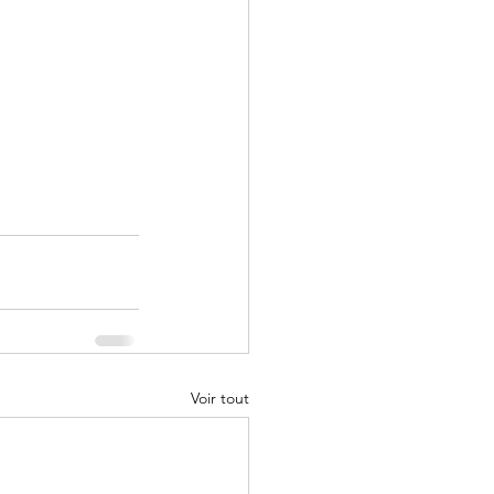
Voir tout