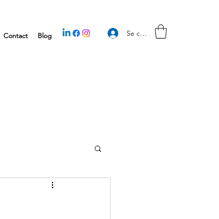
Se connecter
Contact
Blog