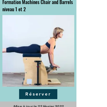
Formation Machines Chair and Barrels
niveau 1 et 2
Réserver
Mise à jour le 22 février 2022