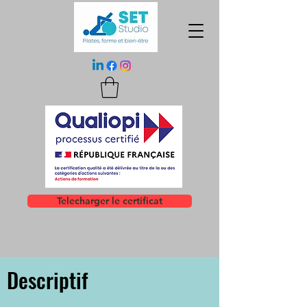
Telecharger le certificat
Descriptif