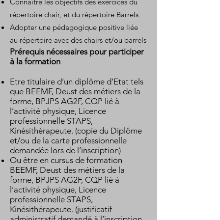
Connaître les objectifs des exercices du
répertoire chair, et du répertoire Barrels
Adopter une pédagogique positive liée
au répertoire avec des chairs et/ou barrels
Prérequis nécessaires pour participer
à la formation
Etre titulaire d’un diplôme d’Etat tels
que BEEMF, Deust des métiers de la
forme, BPJPS AG2F, CQP lié à
l’activité physique, Licence
professionnelle STAPS,
Kinésithérapeute. (copie du Diplôme
et/ou de la carte professionnelle
demandée lors de l’inscription)
Ou être en cursus de formation
BEEMF, Deust des métiers de la
forme, BPJPS AG2F, CQP lié à
l’activité physique, Licence
professionnelle STAPS,
Kinésithérapeute. (justificatif
administratif demandé à l’inscription