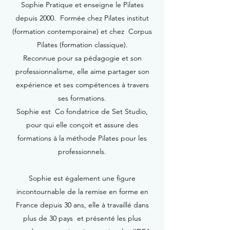
Sophie Pratique et enseigne le Pilates
depuis 2000. Formée chez Pilates institut
(formation contemporaine) et chez Corpus
Pilates (formation classique).
Reconnue pour sa pédagogie et son
professionnalisme, elle aime partager son
expérience et ses compétences à travers
ses formations.
Sophie est Co fondatrice de Set Studio,
pour qui elle conçoit et assure des
formations à la méthode Pilates pour les
professionnels.
Sophie est également une figure
incontournable de la remise en forme en
France depuis 30 ans, elle à travaillé dans
plus de 30 pays et présenté les plus