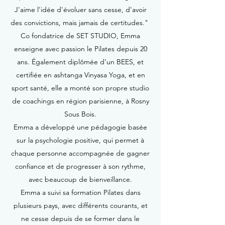
J'aime l'idée d'évoluer sans cesse, d'avoir
des convictions, mais jamais de certitudes."
Co fondatrice de SET STUDIO, Emma
enseigne avec passion le Pilates depuis 20
ans. Également diplômée d’un BEES, et
certifiée en ashtanga Vinyasa Yoga, et en
sport santé, elle a monté son propre studio
de coachings en région parisienne, à Rosny
Sous Bois.
Emma a développé une pédagogie basée
sur la psychologie positive, qui permet à
chaque personne accompagnée de gagner
confiance et de progresser à son rythme,
avec beaucoup de bienveillance.
Emma a suivi sa formation Pilates dans
plusieurs pays, avec différents courants, et
ne cesse depuis de se former dans le