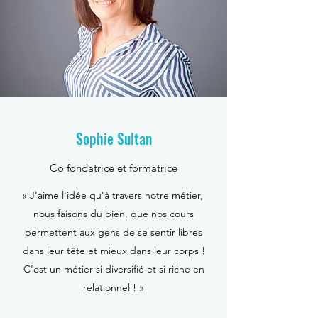
Sophie Sultan
Co fondatrice et formatrice
« J'aime l'idée qu'à travers notre métier,
nous faisons du bien, que nos cours
permettent aux gens de se sentir libres
dans leur tête et mieux dans leur corps !
C'est un métier si diversifié et si riche en
relationnel ! »