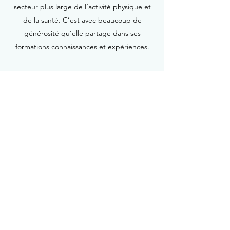
secteur plus large de l’activité physique et
de la santé. C’est avec beaucoup de
générosité qu’elle partage dans ses
formations connaissances et expériences.
Contact